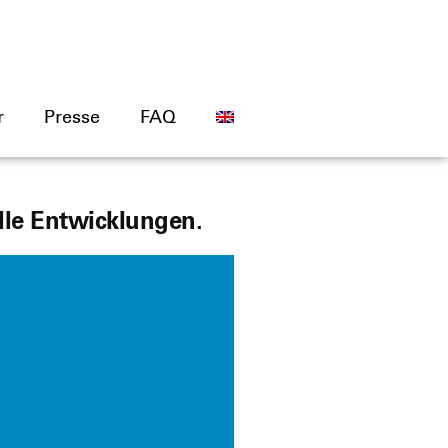
r
Presse
FAQ
elle Entwicklungen.