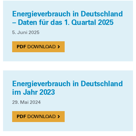
Energieverbrauch in Deutschland
– Daten für das 1. Quartal 2025
5. Juni 2025
DOWN­LOAD
Energieverbrauch in Deutschland
im Jahr 2023
29. Mai 2024
DOWN­LOAD