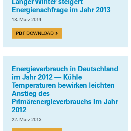
Langer Winter steigert
Energienachfrage im Jahr 2013
18. März 2014
DOWN­LOAD
Energieverbrauch in Deutschland
im Jahr 2012 — Kühle
Temperaturen bewirken leichten
Anstieg des
Primärenergieverbrauchs im Jahr
2012
22. März 2013