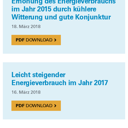
Erhöhung des Energieverbrauchs
im Jahr 2015 durch kühlere
Witterung und gute Konjunktur
18. März 2018
DOWN­LOAD
Leicht steigender
Energieverbrauch im Jahr 2017
16. März 2018
DOWN­LOAD