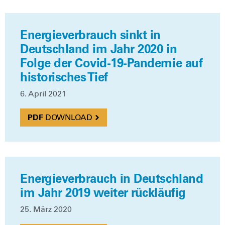
Energieverbrauch sinkt in
Deutschland im Jahr 2020 in
Folge der Covid-19-Pandemie auf
historisches Tief
6. April 2021
DOWN­LOAD
Energieverbrauch in Deutschland
im Jahr 2019 weiter rückläufig
25. März 2020