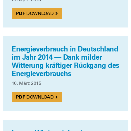
DOWN­LOAD
Energieverbrauch in Deutschland
im Jahr 2014 — Dank milder
Witterung kräftiger Rückgang des
Energieverbrauchs
10. März 2015
DOWN­LOAD