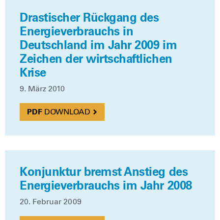
Drastischer Rückgang des
Energieverbrauchs in
Deutschland im Jahr 2009 im
Zeichen der wirtschaftlichen
Krise
9. März 2010
DOWN­LOAD
Konjunktur bremst Anstieg des
Energieverbrauchs im Jahr 2008
20. Febru­ar 2009