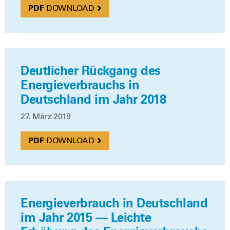
DOWN­LOAD
Deutlicher Rückgang des
Energieverbrauchs in
Deutschland im Jahr 2018
27. März 2019
DOWN­LOAD
Energieverbrauch in Deutschland
im Jahr 2015 — Leichte