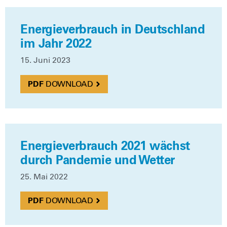
Energieverbrauch in Deutschland
im Jahr 2022
15. Juni 2023
DOWN­LOAD
Energieverbrauch 2021 wächst
durch Pandemie und Wetter
25. Mai 2022
DOWN­LOAD