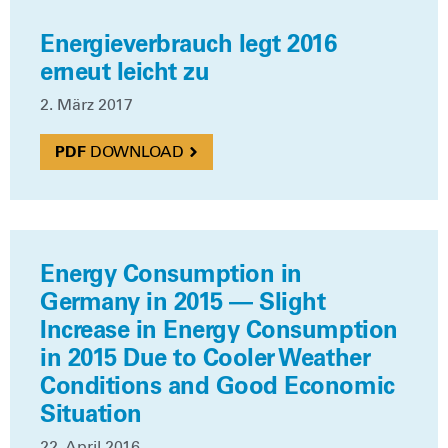
Energieverbrauch legt 2016
erneut leicht zu
2. März 2017
DOWN­LOAD
Energy Consumption in
Germany in 2015 — Slight
Increase in Energy Consumption
in 2015 Due to Cooler Weather
Conditions and Good Economic
Situation
22. April 2016