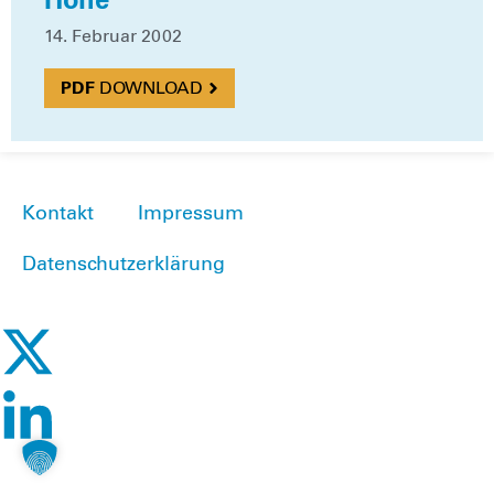
14. Febru­ar 2002
DOWN­LOAD
Kontakt
Impressum
Datenschutzerklärung