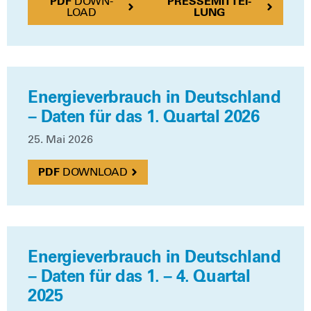
DOWN­
PRES­SE­MIT­TEI­
LOAD
LUNG
Energieverbrauch in Deutschland
– Daten für das 1. Quartal 2026
25. Mai 2026
DOWN­LOAD
Energieverbrauch in Deutschland
– Daten für das 1. – 4. Quartal
2025