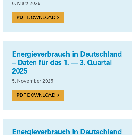
6. März 2026
DOWN­LOAD
Energieverbrauch in Deutschland
– Daten für das 1. — 3. Quartal
2025
5. Novem­ber 2025
DOWN­LOAD
Energieverbrauch in Deutschland