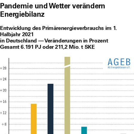
Pandemie und Wetter verändern
Energiebilanz
Entwicklung des Primärenergieverbrauchs im 1.
Halbjahr 2021
in Deutschland — Veränderungen in Prozent
Gesamt 6.191 PJ oder 211,2 Mio. t SKE