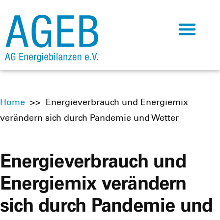
Home
>>
Energieverbrauch und Energiemix
verändern sich durch Pandemie und Wetter
Energieverbrauch und
Energiemix verändern
sich durch Pandemie und