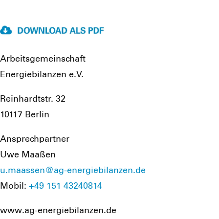
Arbeitsgemeinschaft
Energiebilanzen e.V.
Reinhardtstr. 32
10117 Berlin
Ansprechpartner
Uwe Maaßen
u.maassen@ag-energiebilanzen.de
Mobil:
+49 151 43240814
www.ag-energiebilanzen.de