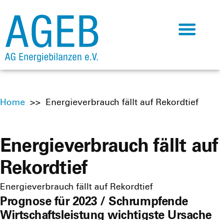
Home
>>
Energieverbrauch fällt auf Rekordtief
Energieverbrauch fällt auf
Rekordtief
Energieverbrauch fällt auf Rekordtief
Prognose für 2023 / Schrumpfende
Wirtschaftsleistung wichtigste Ursache