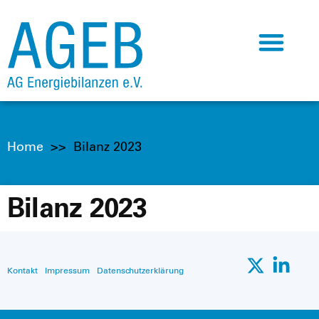
Home
>>
Bilanz 2023
Bilanz 2023
Kontakt
Impressum
Datenschutzerklärung