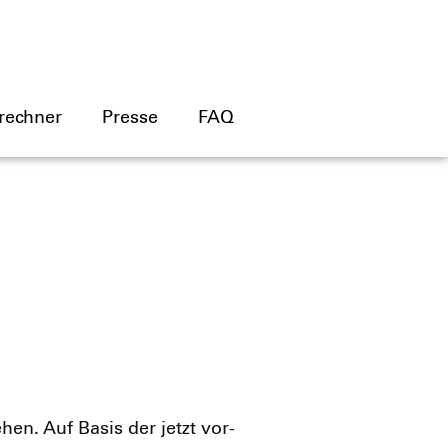
rechner
Presse
FAQ
­hen. Auf Basis der jetzt vor­