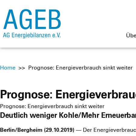
Übe
Home
>>
Prognose: Energieverbrauch sinkt weiter
Prognose: Energieverbrau
Prognose: Energieverbrauch sinkt weiter
Deutlich weniger Kohle/Mehr Erneuerba
Berlin/Bergheim (29.10.2019)
— Der Ener­gie­ver­brauch