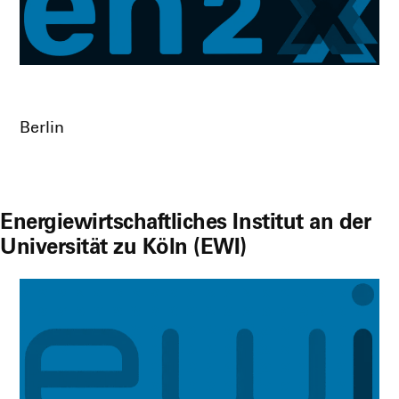
Ber­lin
Energiewirtschaftliches Institut an der
Universität zu Köln (EWI)