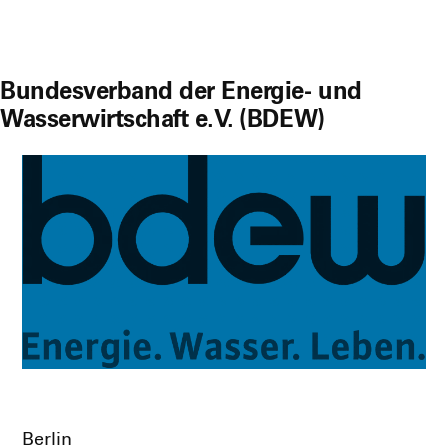
Bundesverband der Energie- und
Wasserwirtschaft e.V. (BDEW)
Ber­lin