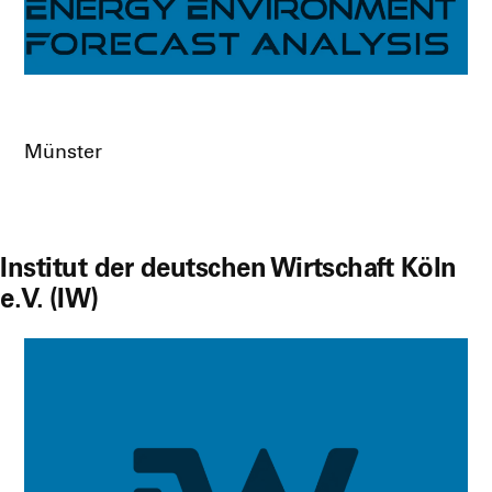
Müns­ter
Institut der deutschen Wirtschaft Köln
e.V. (IW)