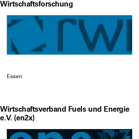
Wirtschaftsforschung
Essen
Wirtschaftsverband Fuels und Energie
e.V. (en2x)