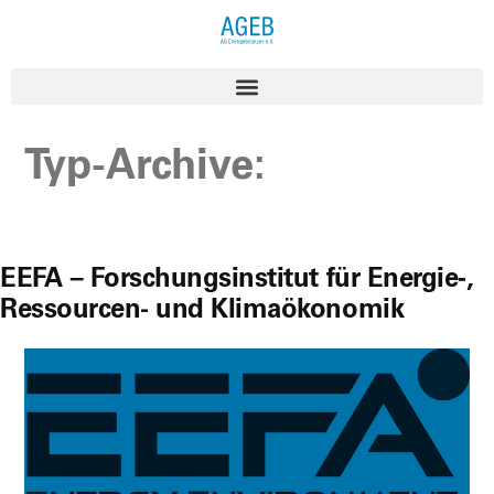
Typ-Archive:
EEFA – Forschungsinstitut für Energie‑,
Ressourcen- und Klimaökonomik