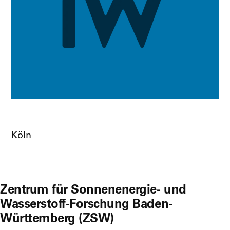
Köln
Zentrum für Sonnenenergie- und
Wasserstoff-Forschung Baden-
Württemberg (ZSW)