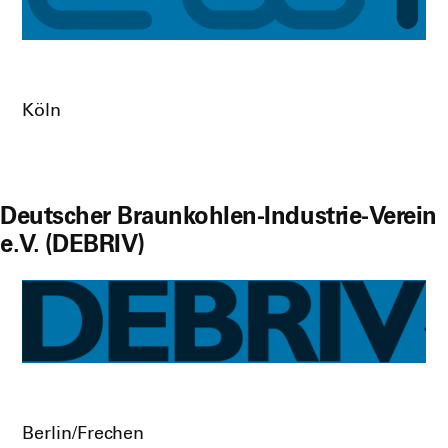
Köln
Deutscher Braunkohlen-Industrie-Verein
e.V. (DEBRIV)
Berlin/Frechen