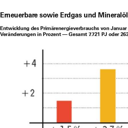
Erneuerbare sowie Erdgas und Mineralö
Entwicklung des Primärenergieverbrauchs von Januar
Veränderungen in Prozent — Gesamt 7.721 PJ oder 263