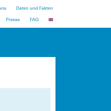
uns
Daten und Fakten
Presse
FAQ