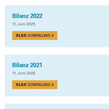
Bilanz 2022
11. Juni 2025
DOWN­LOAD
Bilanz 2021
11. Juni 2025
DOWN­LOAD