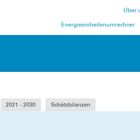
Über 
Energieeinheitenumrechner
2021 - 2030
Schätzbilanzen