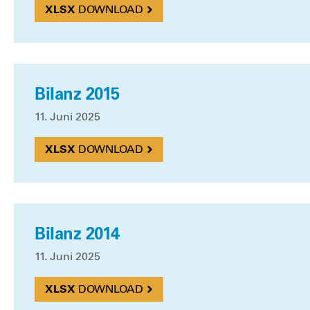
DOWN­LOAD
Bilanz 2015
11. Juni 2025
DOWN­LOAD
Bilanz 2014
11. Juni 2025
DOWN­LOAD