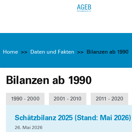
Home
>>
Daten und Fakten
>>
Bilanzen ab 1990
Bilanzen ab 1990
1990 - 2000
2001 - 2010
2011 - 2020
Schätzbilanz 2025 (Stand: Mai 2026)
26. Mai 2026