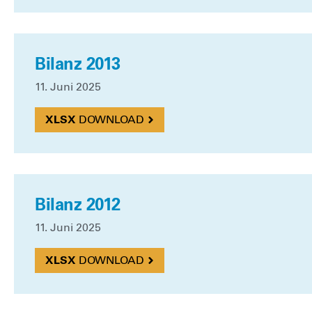
Bilanz 2013
11. Juni 2025
DOWN­LOAD
Bilanz 2012
11. Juni 2025
DOWN­LOAD