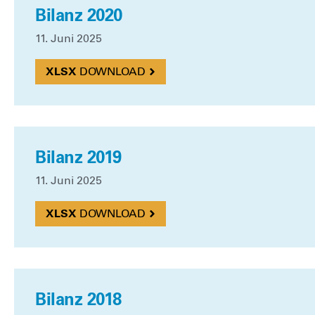
Bilanz 2020
11. Juni 2025
DOWN­LOAD
Bilanz 2019
11. Juni 2025
DOWN­LOAD
Bilanz 2018